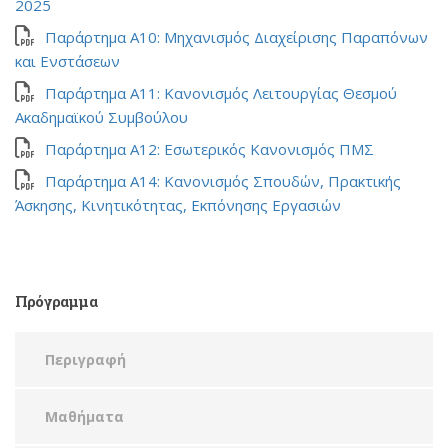
2025
Παράρτημα Α10: Μηχανισμός Διαχείρισης Παραπόνων
και Ενστάσεων
Παράρτημα Α11: Κανονισμός Λειτουργίας Θεσμού
Ακαδημαϊκού Συμβούλου
Παράρτημα Α12: Εσωτερικός Κανονισμός ΠΜΣ
Παράρτημα Α14: Κανονισμός Σπουδών, Πρακτικής
Άσκησης, Κινητικότητας, Εκπόνησης Εργασιών
Πρόγραμμα
Περιγραφή
Μαθήματα