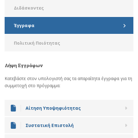
Διδάσκοντες
Έγγραφα
Πολιτική Ποιότητας
Λήψη
Εγγράφων
Κατεβάστε στον υπολογιστή σας τα απαραίτητα έγγραφα για τη
συμμετοχή στο πρόγραμμα:
Αίτηση Υποψηφιότητας
Συστατική Επιστολή