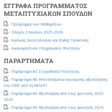
ΕΓΓΡΑΦΑ ΠΡΟΓΡΑΜΜΑΤΟΣ
ΜΕΤΑΠΤΥΧΙΑΚΩΝ ΣΠΟΥΔΩΝ
Πρόγραμμα των Μαθημάτων
Οδηγός Σπουδών 2025-2026
Κώδικας Δεοντολογίας και Καλής Πρακτικής
Δικαιώματα και Υποχρεώσεις Φοιτητών
ΠΑΡΑΡΤΗΜΑΤΑ
Παράρτημα Α3: Στοχοθεσία Ποιότητας
Παράρτημα Α8: Αποτελέσματα εσωτερικής αξιολόγησης
του ΠΜΣ από τη ΜΟΔΙΠ
Παράρτημα Α9: Αξιολόγηση από τους φοιτητές 2023-
2024
Παράρτημα Α9: Αξιολόγηση από τους φοιτητές 2024-